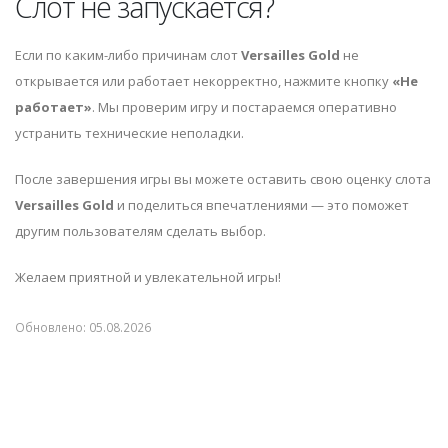
Слот не запускается?
Если по каким-либо причинам слот
Versailles Gold
не
открывается или работает некорректно, нажмите кнопку
«Не
работает»
. Мы проверим игру и постараемся оперативно
устранить технические неполадки.
После завершения игры вы можете оставить свою оценку слота
Versailles Gold
и поделиться впечатлениями — это поможет
другим пользователям сделать выбор.
Желаем приятной и увлекательной игры!
Обновлено:
05.08.2026