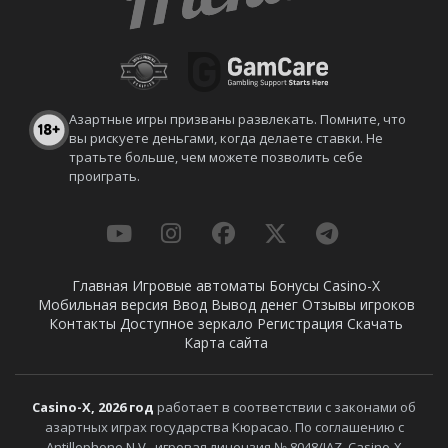
Азартные игры призваны развлекать. Помните, что
вы рискуете деньгами, когда делаете ставки. Не
тратьте больше, чем можете позволить себе
проиграть.
Главная
Игровые автоматы
Бонусы Casino-X
Мобильная версия
Ввод Вывод денег
Отзывы игроков
Контакты
Доступное зеркало
Регистрация
Скачать
Карта сайта
Casino-X, 2026 год
работает в соответствии с законами об
азартных играх государства Кюрасао. По соглашению с
Antillephone N.V., игровая лицензия № 8048/JAZ, Casino-X