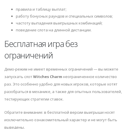
правила и таблицу выплат;
работу бонусных раундов и специальных символов;
частоту выпадения выигрышных комбинаций;
поведение слота на длинной дистанции.
Бесплатная игра без
ограничений
Демо-режим не имеет временных ограничений — вы можете
запускать слот
Witches Charm
неограниченное количество
раз. Это особенно удобно для новых игроков, которые хотят
разобраться в механике, а также для опытных пользователей,
тестирующих стратегии ставок.
Обратите внимание: в бесплатной версии выигрыши носят
исключительно ознакомительный характер и не могут быть
выведены.