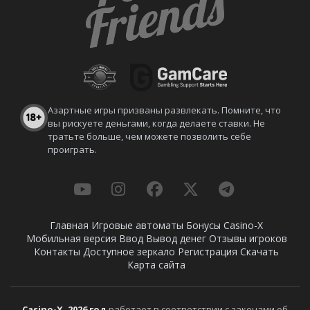
Азартные игры призваны развлекать. Помните, что
вы рискуете деньгами, когда делаете ставки. Не
тратьте больше, чем можете позволить себе
проиграть.
Главная
Игровые автоматы
Бонусы Casino-X
Мобильная версия
Ввод Вывод денег
Отзывы игроков
Контакты
Доступное зеркало
Регистрация
Скачать
Карта сайта
Casino-X, 2026 год
работает в соответствии с законами об