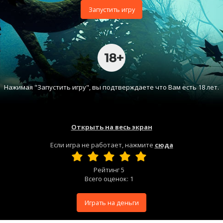
Запустить игру
Нажимая "Запустить игру", вы подтверждаете что Вам есть 18 лет.
Открыть на весь экран
Если игра не работает, нажмите
сюда
Рейтинг
5
Всего оценок:
1
Играть на деньги