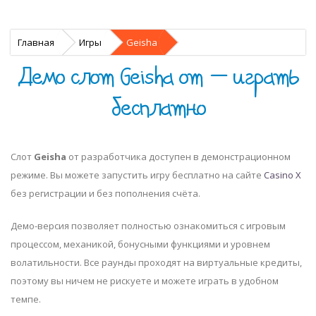
Главная
Игры
Geisha
Демо слот Geisha от — играть
бесплатно
Слот
Geisha
от разработчика
доступен в демонстрационном
режиме. Вы можете запустить игру бесплатно на сайте
Casino X
без регистрации и без пополнения счёта.
Демо-версия позволяет полностью ознакомиться с игровым
процессом, механикой, бонусными функциями и уровнем
волатильности. Все раунды проходят на виртуальные кредиты,
поэтому вы ничем не рискуете и можете играть в удобном
темпе.