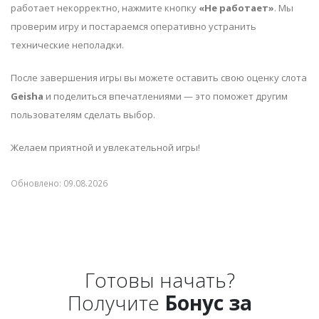
работает некорректно, нажмите кнопку
«Не работает»
. Мы
проверим игру и постараемся оперативно устранить
технические неполадки.
После завершения игры вы можете оставить свою оценку слота
Geisha
и поделиться впечатлениями — это поможет другим
пользователям сделать выбор.
Желаем приятной и увлекательной игры!
Обновлено:
09.08.2026
Готовы начать?
Получите
Бонус за