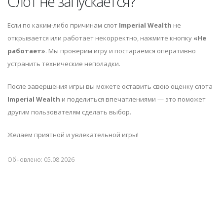
Слот не запускается?
Если по каким-либо причинам слот
Imperial Wealth
не
открывается или работает некорректно, нажмите кнопку
«Не
работает»
. Мы проверим игру и постараемся оперативно
устранить технические неполадки.
После завершения игры вы можете оставить свою оценку слота
Imperial Wealth
и поделиться впечатлениями — это поможет
другим пользователям сделать выбор.
Желаем приятной и увлекательной игры!
Обновлено:
05.08.2026