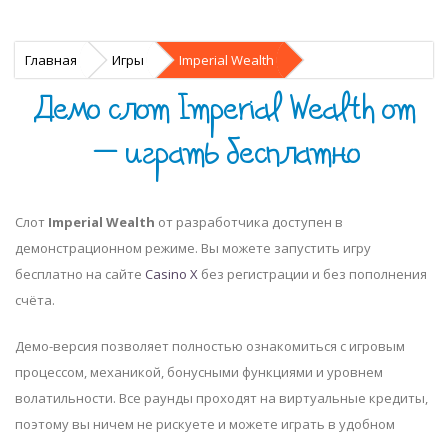
Главная
Игры
Imperial Wealth
Демо слот Imperial Wealth от
— играть бесплатно
Слот
Imperial Wealth
от разработчика
доступен в
демонстрационном режиме. Вы можете запустить игру
бесплатно на сайте
Casino X
без регистрации и без пополнения
счёта.
Демо-версия позволяет полностью ознакомиться с игровым
процессом, механикой, бонусными функциями и уровнем
волатильности. Все раунды проходят на виртуальные кредиты,
поэтому вы ничем не рискуете и можете играть в удобном