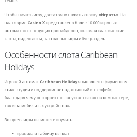
темпе.
Чтобы начать игру, достаточно нажать кнопку
«Играть»
. На
платформе
Casino X
представлено более 10 000 игровых
автоматов от ведущих провайдеров, включая классические
слоты, видеослоты, настольные игры и live-раздел.
Особенности слота Caribbean
Holidays
Игровой автомат
Caribbean Holidays
выполнен в фирменном
стиле студии
и поддерживает адаптивный интерфейс,
благодаря чему он корректно запускается как на компьютере,
так и на мобильных устройствах.
Во время игры вы можете изучить:
правила и таблицу выплат;