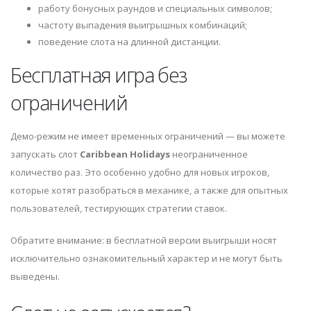
работу бонусных раундов и специальных символов;
частоту выпадения выигрышных комбинаций;
поведение слота на длинной дистанции.
Бесплатная игра без
ограничений
Демо-режим не имеет временных ограничений — вы можете
запускать слот
Caribbean Holidays
неограниченное
количество раз. Это особенно удобно для новых игроков,
которые хотят разобраться в механике, а также для опытных
пользователей, тестирующих стратегии ставок.
Обратите внимание: в бесплатной версии выигрыши носят
исключительно ознакомительный характер и не могут быть
выведены.