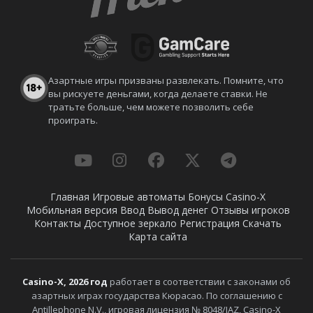
Азартные игры призваны развлекать. Помните, что
вы рискуете деньгами, когда делаете ставки. Не
тратьте больше, чем можете позволить себе
проиграть.
Главная
Игровые автоматы
Бонусы Casino-X
Мобильная версия
Ввод Вывод денег
Отзывы игроков
Контакты
Доступное зеркало
Регистрация
Скачать
Карта сайта
Casino-X, 2026 год
работает в соответствии с законами об
азартных играх государства Кюрасао. По соглашению с
Antillephone N.V., игровая лицензия № 8048/JAZ, Casino-X