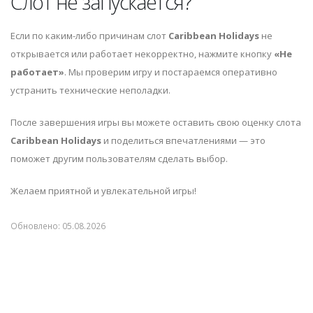
Слот не запускается?
Если по каким-либо причинам слот
Caribbean Holidays
не
открывается или работает некорректно, нажмите кнопку
«Не
работает»
. Мы проверим игру и постараемся оперативно
устранить технические неполадки.
После завершения игры вы можете оставить свою оценку слота
Caribbean Holidays
и поделиться впечатлениями — это
поможет другим пользователям сделать выбор.
Желаем приятной и увлекательной игры!
Обновлено:
05.08.2026