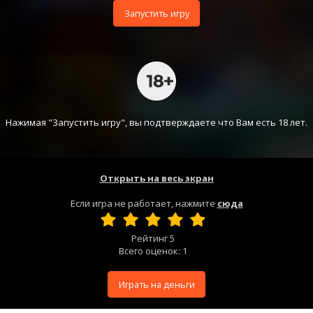
Запустить игру
Нажимая "Запустить игру", вы подтверждаете что Вам есть 18 лет.
Открыть на весь экран
Если игра не работает, нажмите
сюда
Рейтинг
5
Всего оценок:
1
Играть на деньги