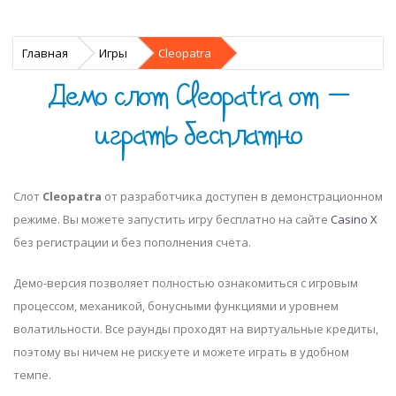
Главная
Игры
Cleopatra
Демо слот Cleopatra от —
играть бесплатно
Слот
Cleopatra
от разработчика
доступен в демонстрационном
режиме. Вы можете запустить игру бесплатно на сайте
Casino X
без регистрации и без пополнения счёта.
Демо-версия позволяет полностью ознакомиться с игровым
процессом, механикой, бонусными функциями и уровнем
волатильности. Все раунды проходят на виртуальные кредиты,
поэтому вы ничем не рискуете и можете играть в удобном
темпе.