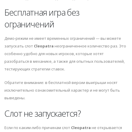
Бесплатная игра без
ограничений
Демо-режим не имеет временных ограничений — вы можете
запускать слот
Cleopatra
неограниченное количество раз. Это
особенно удобно для новых игроков, которые хотят
разобраться в механике, а также для опытных пользователей,
тестирующих стратегии ставок.
Обратите внимание: в бесплатной версии выигрыши носят
исключительно ознакомительный характер и не могут быть
выведены.
Слот не запускается?
Если по каким-либо причинам слот
Cleopatra
не открывается