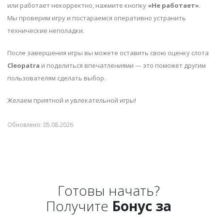
или работает некорректно, нажмите кнопку
«Не работает»
.
Мы проверим игру и постараемся оперативно устранить
технические неполадки.
После завершения игры вы можете оставить свою оценку слота
Cleopatra
и поделиться впечатлениями — это поможет другим
пользователям сделать выбор.
Желаем приятной и увлекательной игры!
Обновлено:
05.08.2026
Готовы начать?
Получите
Бонус за