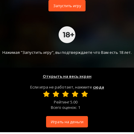
Запустить игру
Нажимая "Запустить игру", вы подтверждаете что Вам есть 18 лет.
Открыть на весь экран
Если игра не работает, нажмите
сюда
Рейтинг
5.00
Всего оценок:
1
Играть на деньги