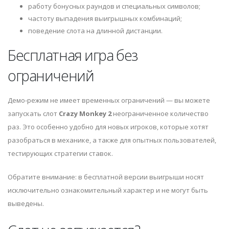
работу бонусных раундов и специальных символов;
частоту выпадения выигрышных комбинаций;
поведение слота на длинной дистанции.
Бесплатная игра без
ограничений
Демо-режим не имеет временных ограничений — вы можете
запускать слот
Crazy Monkey 2
неограниченное количество
раз. Это особенно удобно для новых игроков, которые хотят
разобраться в механике, а также для опытных пользователей,
тестирующих стратегии ставок.
Обратите внимание: в бесплатной версии выигрыши носят
исключительно ознакомительный характер и не могут быть
выведены.