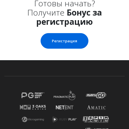
Готовы начать?
Получите
Бонус за
регистрацию
Регистрация