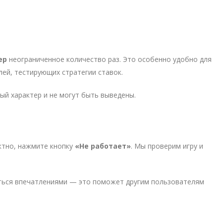
ep
неограниченное количество раз. Это особенно удобно для
лей, тестирующих стратегии ставок.
й характер и не могут быть выведены.
ктно, нажмите кнопку
«Не работает»
. Мы проверим игру и
ться впечатлениями — это поможет другим пользователям