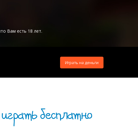
то Вам есть 18 лет.
Играть на деньги
— играть бесплатно