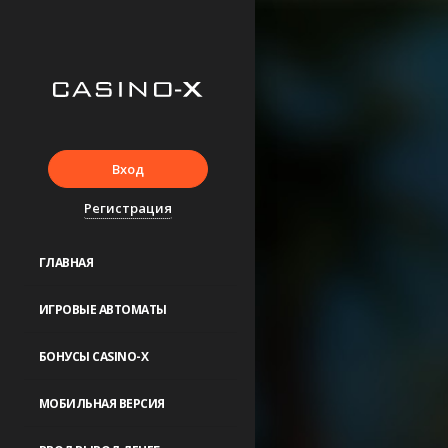
Вход
Регистрация
ГЛАВНАЯ
ИГРОВЫЕ АВТОМАТЫ
БОНУСЫ CASINO-X
МОБИЛЬНАЯ ВЕРСИЯ