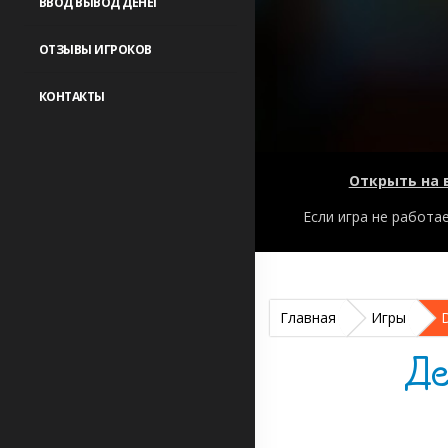
ВВОД ВЫВОД ДЕНЕГ
ОТЗЫВЫ ИГРОКОВ
КОНТАКТЫ
Открыть на 
Если игра не работа
Главная
Игры
Де