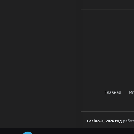
Главная
Иг
Casino-X, 2026 год
работа