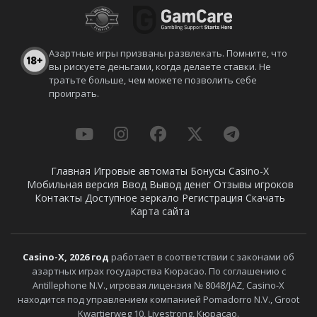
Азартные игры призваны развлекать. Помните, что
вы рискуете деньгами, когда делаете ставки. Не
тратьте больше, чем можете позволить себе
проиграть.
Главная
Игровые автоматы
Бонусы Casino-X
Мобильная версия
Ввод Вывод денег
Отзывы игроков
Контакты
Доступное зеркало
Регистрация
Скачать
Карта сайта
Casino-X, 2026 год
работает в соответствии с законами об
азартных играх государства Кюрасао. По соглашению с
Antillephone N.V., игровая лицензия № 8048/JAZ, Casino-X
находится под управлением компанией Pomadorro N.V., Groot
Kwartierweg 10, Livestrong, Кюрасао.