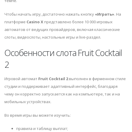
темпе.
Чтобы начать игру, достаточно нажать кнопку
«Играть»
. На
платформе
Casino X
представлено более 10 000 игровых
автоматов от ведущих провайдеров, включая классические
слоты, видеослоты, настольные игры и live-раздел.
Особенности слота Fruit Cocktail
2
Игровой автомат
Fruit Cocktail 2
выполнен в фирменном стиле
студии
и поддерживает адаптивный интерфейс, благодаря
чему он корректно запускается как на компьютере, так и на
мобильных устройствах.
Во время игры вы можете изучить:
правила и таблицу выплат;