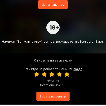
Запустить игру
Нажимая "Запустить игру", вы подтверждаете что Вам есть 18 лет.
Открыть на весь экран
Если игра не работает, нажмите
сюда
Рейтинг
5
Всего оценок:
1
Играть на деньги