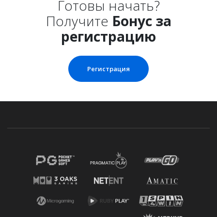
Готовы начать?
Получите
Бонус за
регистрацию
Регистрация