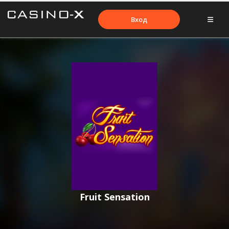
Вход
Fruit Sensation