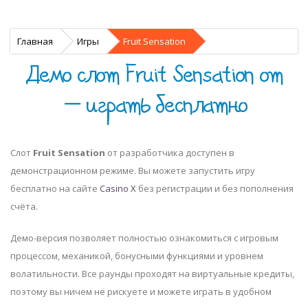
Главная
Игры
Fruit Sensation
Демо слот Fruit Sensation от
— играть бесплатно
Слот
Fruit Sensation
от разработчика
доступен в
демонстрационном режиме. Вы можете запустить игру
бесплатно на сайте
Casino X
без регистрации и без пополнения
счёта.
Демо-версия позволяет полностью ознакомиться с игровым
процессом, механикой, бонусными функциями и уровнем
волатильности. Все раунды проходят на виртуальные кредиты,
поэтому вы ничем не рискуете и можете играть в удобном