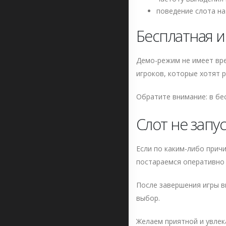
поведение слота на
Бесплатная и
Демо-режим не имеет вр
игроков, которые хотят 
Обратите внимание: в бе
Слот не запус
Если по каким-либо прич
постараемся оперативно 
После завершения игры 
выбор.
Желаем приятной и увлек