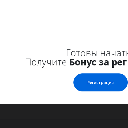
Готовы начат
Получите
Бонус за ре
Регистрация