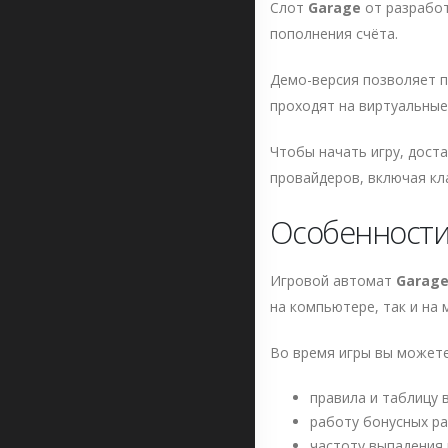
Слот
Garage
от разрабо
пополнения счёта.
Демо-версия позволяет п
проходят на виртуальные
Чтобы начать игру, дост
провайдеров, включая кла
Особенности
Игровой автомат
Garag
на компьютере, так и на 
Во время игры вы можете
правила и таблицу 
работу бонусных ра
частоту выпадения