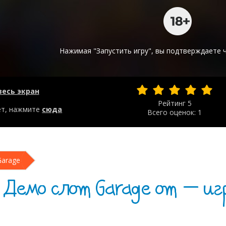
Нажимая "Запустить игру", вы подтверждаете ч
весь экран
Рейтинг
5
ет, нажмите
сюда
Всего оценок:
1
Garage
Демо слот Garage от — иг