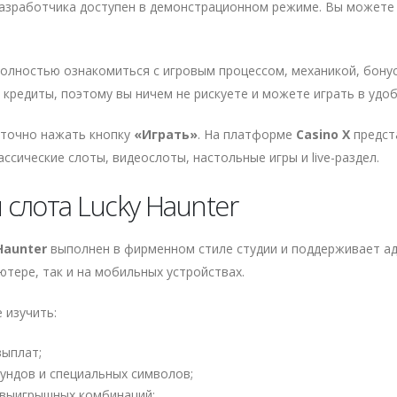
азработчика
доступен в демонстрационном режиме. Вы можете 
олностью ознакомиться с игровым процессом, механикой, бону
 кредиты, поэтому вы ничем не рискуете и можете играть в удо
аточно нажать кнопку
«Играть»
. На платформе
Casino X
предст
ссические слоты, видеослоты, настольные игры и live-раздел.
слота Lucky Haunter
Haunter
выполнен в фирменном стиле студии
и поддерживает ад
ютере, так и на мобильных устройствах.
 изучить:
выплат;
ундов и специальных символов;
 выигрышных комбинаций;