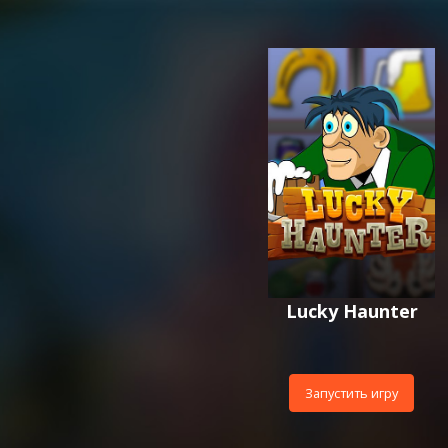
Lucky Haunter
Запустить игру