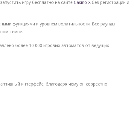
запустить игру бесплатно на сайте
Casino X
без регистрации и
сными функциями и уровнем волатильности. Все раунды
бном темпе.
авлено более 10 000 игровых автоматов от ведущих
аптивный интерфейс, благодаря чему он корректно