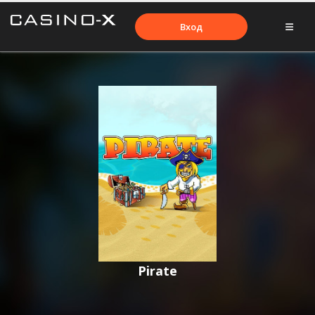
Вход
Pirate