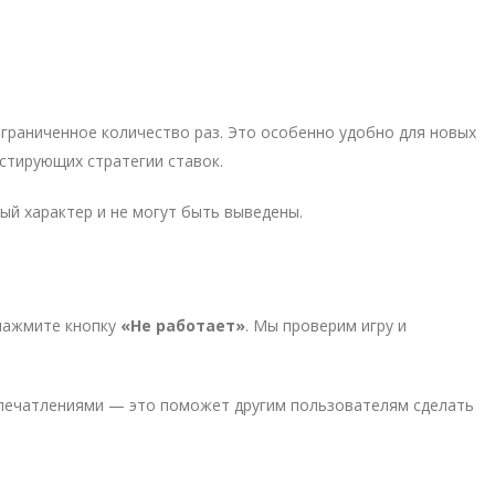
граниченное количество раз. Это особенно удобно для новых
естирующих стратегии ставок.
й характер и не могут быть выведены.
 нажмите кнопку
«Не работает»
. Мы проверим игру и
печатлениями — это поможет другим пользователям сделать