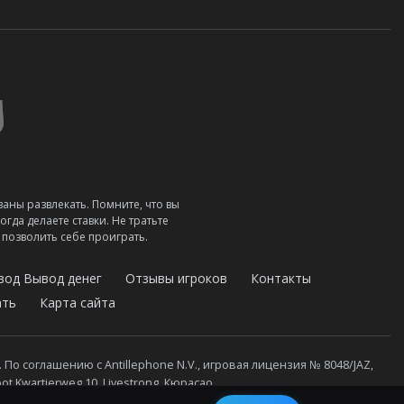
аны развлекать. Помните, что вы
огда делаете ставки. Не тратьте
позволить себе проиграть.
вод Вывод денег
Отзывы игроков
Контакты
ать
Карта сайта
По соглашению с Antillephone N.V., игровая лицензия № 8048/JAZ,
 Kwartierweg 10, Livestrong, Кюрасао.