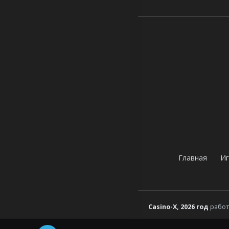
Главная
Иг
Casino-X, 2026 год
работа