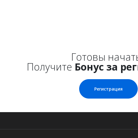
Готовы начат
Получите
Бонус за ре
Регистрация