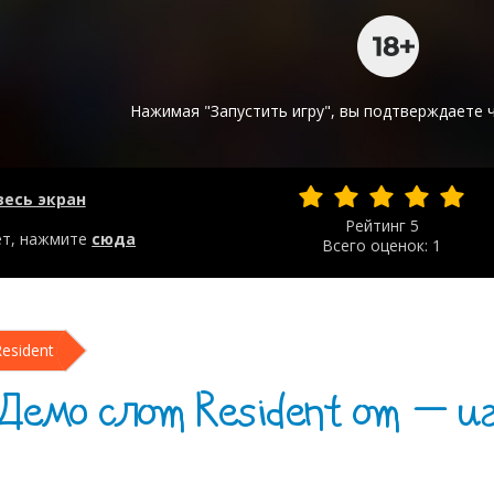
Нажимая "Запустить игру", вы подтверждаете ч
весь экран
Рейтинг
5
ет, нажмите
сюда
Всего оценок:
1
esident
Демо слот Resident от — и