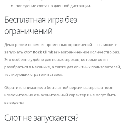
поведение слота на длинной дистанции.
Бесплатная игра без
ограничений
Демо-режим не имеет временных ограничений — вы можете
запускать слот
Rock Climber
неограниченное количество раз.
Это особенно удобно для новых игроков, которые хотят
разобраться в механике, а также для опытных пользователей,
тестирующих стратегии ставок.
Обратите внимание: в бесплатной версии выигрыши носят
исключительно ознакомительный характер и не могут быть
выведены.
Слот не запускается?