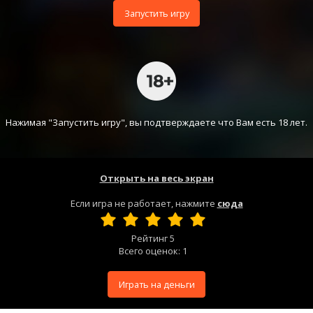
Запустить игру
Нажимая "Запустить игру", вы подтверждаете что Вам есть 18 лет.
Открыть на весь экран
Если игра не работает, нажмите
сюда
Рейтинг
5
Всего оценок:
1
Играть на деньги