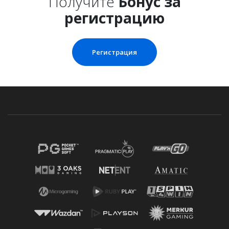
Получите
Бонус за
регистрацию
Регистрация