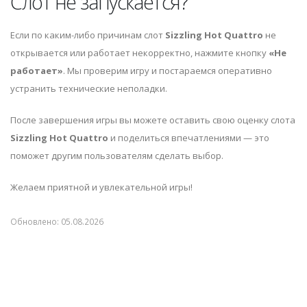
Слот не запускается?
Если по каким-либо причинам слот
Sizzling Hot Quattro
не
открывается или работает некорректно, нажмите кнопку
«Не
работает»
. Мы проверим игру и постараемся оперативно
устранить технические неполадки.
После завершения игры вы можете оставить свою оценку слота
Sizzling Hot Quattro
и поделиться впечатлениями — это
поможет другим пользователям сделать выбор.
Желаем приятной и увлекательной игры!
Обновлено:
05.08.2026