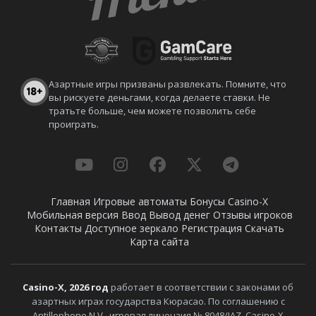
Азартные игры призваны развлекать. Помните, что
вы рискуете деньгами, когда делаете ставки. Не
тратьте больше, чем можете позволить себе
проиграть.
Главная
Игровые автоматы
Бонусы Casino-X
Мобильная версия
Ввод Вывод денег
Отзывы игроков
Контакты
Доступное зеркало
Регистрация
Скачать
Карта сайта
Casino-X, 2026 год
работает в соответствии с законами об
азартных играх государства Кюрасао. По соглашению с
Antillephone N.V., игровая лицензия № 8048/JAZ, Casino-X