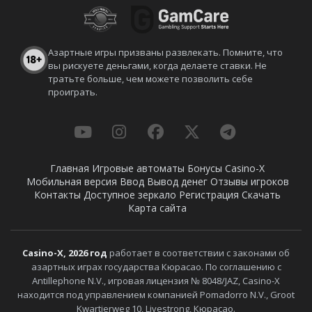
Азартные игры призваны развлекать. Помните, что
вы рискуете деньгами, когда делаете ставки. Не
тратьте больше, чем можете позволить себе
проиграть.
Главная
Игровые автоматы
Бонусы Casino-X
Мобильная версия
Ввод Вывод денег
Отзывы игроков
Контакты
Доступное зеркало
Регистрация
Скачать
Карта сайта
Casino-X, 2026 год
работает в соответствии с законами об
азартных играх государства Кюрасао. По соглашению с
Antillephone N.V., игровая лицензия № 8048/JAZ, Casino-X
находится под управлением компанией Pomadorro N.V., Groot
Kwartierweg 10, Livestrong, Кюрасао.