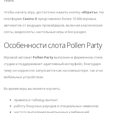
темпе.
Чтобы начать игру, достаточно нажать кнопку
«Играть»
. На
платформе
Casino X
представлено более 10 000 игровых
автоматов от ведущих провайдеров, включая классические
слоты, видеослоты, настольные игры и live-раздел.
Особенности слота Pollen Party
Игровой автомат
Pollen Party
выполнен в фирменном стиле
студии
и поддерживает адаптивный интерфейс, благодаря
чему он корректно запускается как на компьютере, так и на
мобильных устройствах.
Во время игры вы можете изучить:
правила и таблицу выплат;
работу бонусных раундов и специальных символов;
частоту выпадения выигрышных комбинаций;