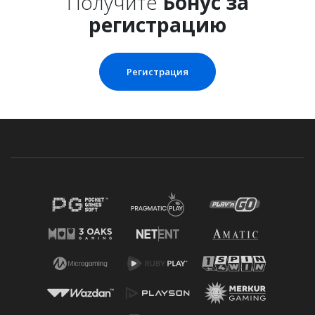
Получите
Бонус за
регистрацию
Регистрация