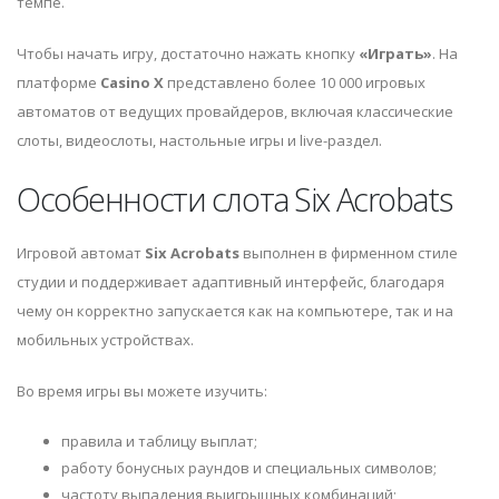
темпе.
Чтобы начать игру, достаточно нажать кнопку
«Играть»
. На
платформе
Casino X
представлено более 10 000 игровых
автоматов от ведущих провайдеров, включая классические
слоты, видеослоты, настольные игры и live-раздел.
Особенности слота Six Acrobats
Игровой автомат
Six Acrobats
выполнен в фирменном стиле
студии
и поддерживает адаптивный интерфейс, благодаря
чему он корректно запускается как на компьютере, так и на
мобильных устройствах.
Во время игры вы можете изучить:
правила и таблицу выплат;
работу бонусных раундов и специальных символов;
частоту выпадения выигрышных комбинаций;