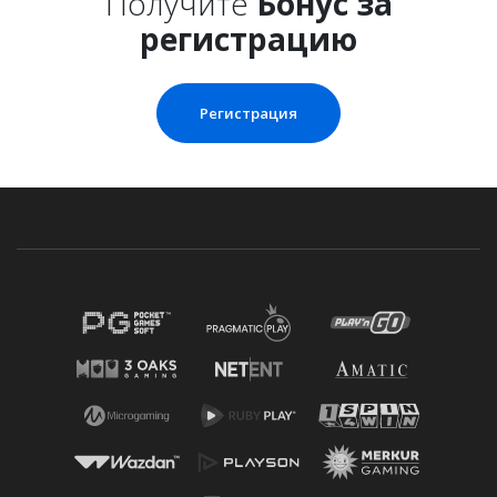
Получите
Бонус за
регистрацию
Регистрация