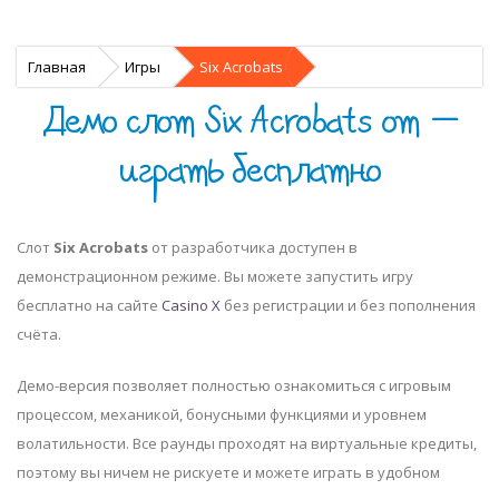
Главная
Игры
Six Acrobats
Демо слот Six Acrobats от —
играть бесплатно
Слот
Six Acrobats
от разработчика
доступен в
демонстрационном режиме. Вы можете запустить игру
бесплатно на сайте
Casino X
без регистрации и без пополнения
счёта.
Демо-версия позволяет полностью ознакомиться с игровым
процессом, механикой, бонусными функциями и уровнем
волатильности. Все раунды проходят на виртуальные кредиты,
поэтому вы ничем не рискуете и можете играть в удобном