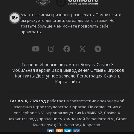
Азартные игры призваны развлекать. Помните, что
вы рискуете деньгами, когда делаете ставки. Не
тратьте больше, чем можете позволить себе
проиграть.
Главная
Игровые автоматы
Бонусы Casino-X
Мобильная версия
Ввод Вывод денег
Отзывы игроков
Контакты
Доступное зеркало
Регистрация
Скачать
Карта сайта
Casino-X, 2026 год
работает в соответствии с законами об
азартных играх государства Кюрасао. По соглашению с
Antillephone N.V., игровая лицензия № 8048/JAZ, Casino-X
находится под управлением компанией Pomadorro N.V., Groot
Kwartierweg 10, Livestrong, Кюрасао.