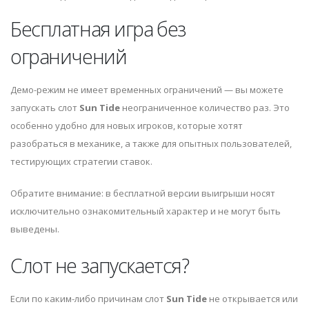
Бесплатная игра без
ограничений
Демо-режим не имеет временных ограничений — вы можете
запускать слот
Sun Tide
неограниченное количество раз. Это
особенно удобно для новых игроков, которые хотят
разобраться в механике, а также для опытных пользователей,
тестирующих стратегии ставок.
Обратите внимание: в бесплатной версии выигрыши носят
исключительно ознакомительный характер и не могут быть
выведены.
Слот не запускается?
Если по каким-либо причинам слот
Sun Tide
не открывается или