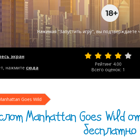
Нажимая "Запустить игру", вы подтверждаете ч
весь экран
Рейтинг
4.00
ет, нажмите
сюда
Всего оценок:
1
Manhattan Goes Wild
слот Manhattan Goes Wild от
бесплатно