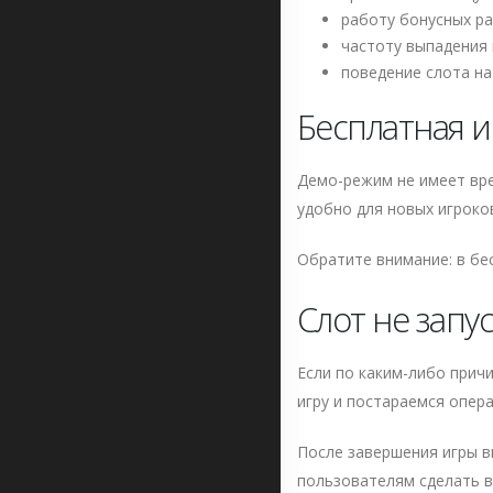
работу бонусных ра
частоту выпадения
поведение слота на
Бесплатная и
Демо-режим не имеет вр
удобно для новых игроко
Обратите внимание: в бе
Слот не запус
Если по каким-либо прич
игру и постараемся опер
После завершения игры 
пользователям сделать 