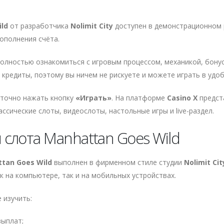
ld
от разработчика
Nolimit City
доступен в демонстрационном 
пополнения счёта.
олностью ознакомиться с игровым процессом, механикой, бону
 кредиты, поэтому вы ничем не рискуете и можете играть в удо
аточно нажать кнопку
«Играть»
. На платформе
Casino X
предст
ссические слоты, видеослоты, настольные игры и live-раздел.
слота Manhattan Goes Wild
tan Goes Wild
выполнен в фирменном стиле студии
Nolimit Cit
к на компьютере, так и на мобильных устройствах.
 изучить:
выплат;