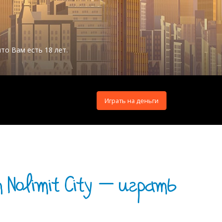
то Вам есть 18 лет.
Играть на деньги
 Nolimit City — играть