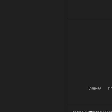
Главная
Иг