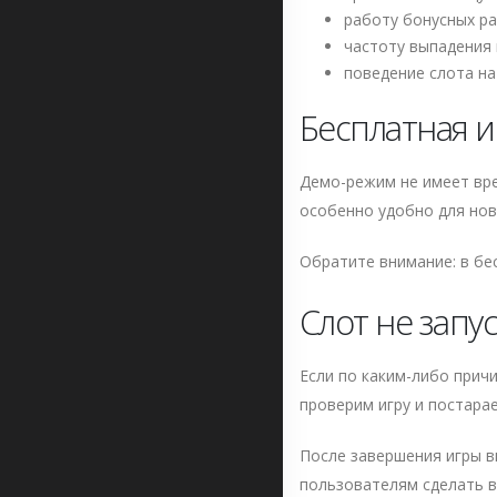
работу бонусных ра
частоту выпадения
поведение слота на
Бесплатная и
Демо-режим не имеет вр
особенно удобно для нов
Обратите внимание: в бе
Слот не запус
Если по каким-либо прич
проверим игру и постара
После завершения игры 
пользователям сделать 