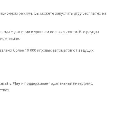
ационном режиме. Вы можете запустить игру бесплатно на
сными функциями и уровнем волатильности. Все раунды
бном темпе.
авлено более 10 000 игровых автоматов от ведущих
gmatic Play
и поддерживает адаптивный интерфейс,
ствах.