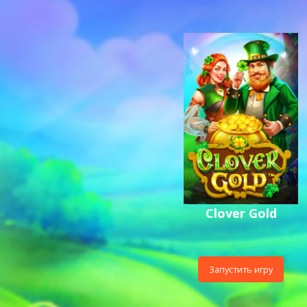
Clover Gold
Запустить игру