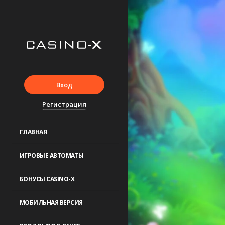
Вход
Регистрация
ГЛАВНАЯ
ИГРОВЫЕ АВТОМАТЫ
БОНУСЫ CASINO-X
МОБИЛЬНАЯ ВЕРСИЯ