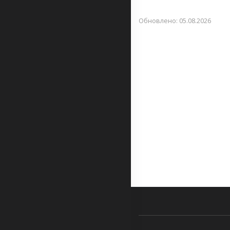
Обновлено:
05.08.2026