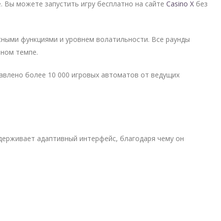
 Вы можете запустить игру бесплатно на сайте
Casino X
без
сными функциями и уровнем волатильности. Все раунды
бном темпе.
авлено более 10 000 игровых автоматов от ведущих
держивает адаптивный интерфейс, благодаря чему он