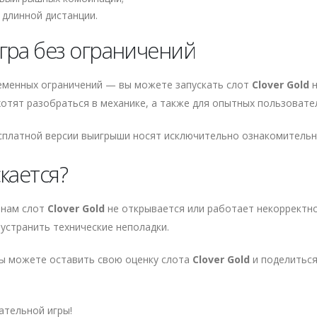
 длинной дистанции.
гра без ограничений
еменных ограничений — вы можете запускать слот
Clover Gold
н
хотят разобраться в механике, а также для опытных пользовате
сплатной версии выигрыши носят исключительно ознакомительны
кается?
инам слот
Clover Gold
не открывается или работает некорректн
устранить технические неполадки.
вы можете оставить свою оценку слота
Clover Gold
и поделиться
ательной игры!