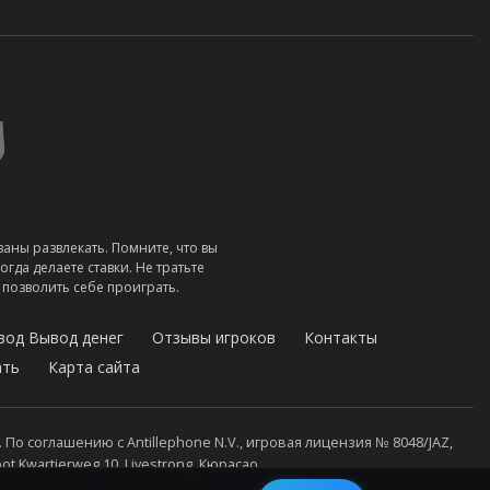
аны развлекать. Помните, что вы
огда делаете ставки. Не тратьте
позволить себе проиграть.
вод Вывод денег
Отзывы игроков
Контакты
ать
Карта сайта
По соглашению с Antillephone N.V., игровая лицензия № 8048/JAZ,
 Kwartierweg 10, Livestrong, Кюрасао.