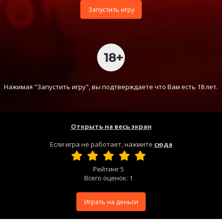
Запустить игру
Нажимая "Запустить игру", вы подтверждаете что Вам есть 18 лет.
Открыть на весь экран
Если игра не работает, нажмите
сюда
Рейтинг
5
Всего оценок:
1
Играть на деньги