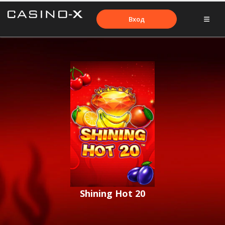
Вход
Shining Hot 20