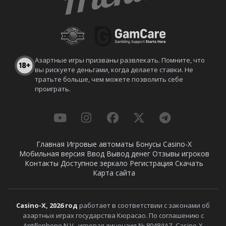
Азартные игры призваны развлекать. Помните, что
вы рискуете деньгами, когда делаете ставки. Не
тратьте больше, чем можете позволить себе
проиграть.
Главная
Игровые автоматы
Бонусы Casino-X
Мобильная версия
Ввод Вывод денег
Отзывы игроков
Контакты
Доступное зеркало
Регистрация
Скачать
Карта сайта
Casino-X, 2026 год
работает в соответствии с законами об
азартных играх государства Кюрасао. По соглашению с
Antillephone N.V., игровая лицензия № 8048/JAZ, Casino-X