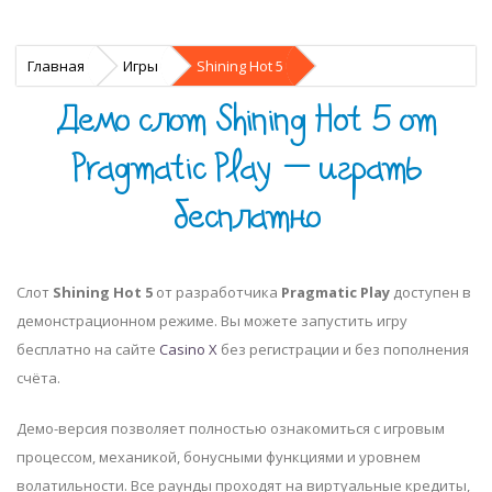
Главная
Игры
Shining Hot 5
Демо слот Shining Hot 5 от
Pragmatic Play — играть
бесплатно
Слот
Shining Hot 5
от разработчика
Pragmatic Play
доступен в
демонстрационном режиме. Вы можете запустить игру
бесплатно на сайте
Casino X
без регистрации и без пополнения
счёта.
Демо-версия позволяет полностью ознакомиться с игровым
процессом, механикой, бонусными функциями и уровнем
волатильности. Все раунды проходят на виртуальные кредиты,