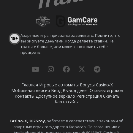
Азартные игры призваны развлекать. Помните, что
вы рискуете деньгами, когда делаете ставки. Не
тратьте больше, чем можете позволить себе
проиграть.
Главная
Игровые автоматы
Бонусы Casino-X
Мобильная версия
Ввод Вывод денег
Отзывы игроков
Контакты
Доступное зеркало
Регистрация
Скачать
Карта сайта
Casino-X, 2026 год
работает в соответствии с законами об
азартных играх государства Кюрасао. По соглашению с
Antillephone N.V., игровая лицензия № 8048/JAZ, Casino-X