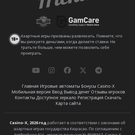
Азартные игры призваны развлекать. Помните, что
вы рискуете деньгами, когда делаете ставки. Не
тратьте больше, чем можете позволить себе
проиграть.
Главная
Игровые автоматы
Бонусы Casino-X
Мобильная версия
Ввод Вывод денег
Отзывы игроков
Контакты
Доступное зеркало
Регистрация
Скачать
Карта сайта
Casino-X, 2026 год
работает в соответствии с законами об
азартных играх государства Кюрасао. По соглашению с
Antillephone N.V., игровая лицензия № 8048/JAZ, Casino-X