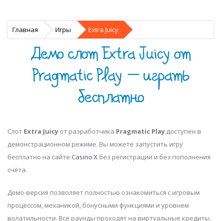
Главная
Игры
Extra Juicy
Демо слот Extra Juicy от
Pragmatic Play — играть
бесплатно
Слот
Extra Juicy
от разработчика
Pragmatic Play
доступен в
демонстрационном режиме. Вы можете запустить игру
бесплатно на сайте
Casino X
без регистрации и без пополнения
счёта.
Демо-версия позволяет полностью ознакомиться с игровым
процессом, механикой, бонусными функциями и уровнем
волатильности. Все раунды проходят на виртуальные кредиты,