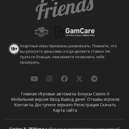
Азартные игры призваны развлекать. Помните, что
вы рискуете деньгами, когда делаете ставки. Не
тратьте больше, чем можете позволить себе
проиграть.
Главная
Игровые автоматы
Бонусы Casino-X
Мобильная версия
Ввод Вывод денег
Отзывы игроков
Контакты
Доступное зеркало
Регистрация
Скачать
Карта сайта
Casino-X, 2026 год
работает в соответствии с законами об