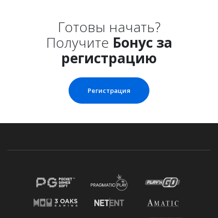
Готовы начать?
Получите
Бонус за
регистрацию
Регистрация