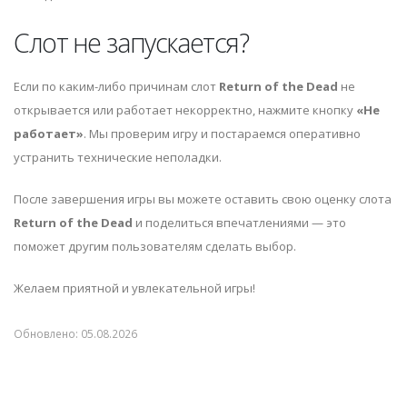
Слот не запускается?
Если по каким-либо причинам слот
Return of the Dead
не
открывается или работает некорректно, нажмите кнопку
«Не
работает»
. Мы проверим игру и постараемся оперативно
устранить технические неполадки.
После завершения игры вы можете оставить свою оценку слота
Return of the Dead
и поделиться впечатлениями — это
поможет другим пользователям сделать выбор.
Желаем приятной и увлекательной игры!
Обновлено:
05.08.2026