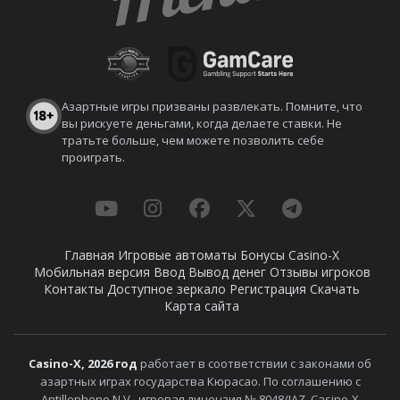
Азартные игры призваны развлекать. Помните, что
вы рискуете деньгами, когда делаете ставки. Не
тратьте больше, чем можете позволить себе
проиграть.
Главная
Игровые автоматы
Бонусы Casino-X
Мобильная версия
Ввод Вывод денег
Отзывы игроков
Контакты
Доступное зеркало
Регистрация
Скачать
Карта сайта
Casino-X, 2026 год
работает в соответствии с законами об
азартных играх государства Кюрасао. По соглашению с
Antillephone N.V., игровая лицензия № 8048/JAZ, Casino-X