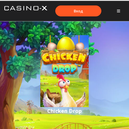
Вход
Chicken Drop