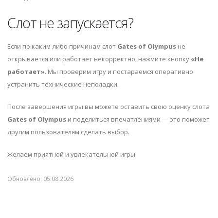
Слот не запускается?
Если по каким-либо причинам слот
Gates of Olympus
не
открывается или работает некорректно, нажмите кнопку
«Не
работает»
. Мы проверим игру и постараемся оперативно
устранить технические неполадки.
После завершения игры вы можете оставить свою оценку слота
Gates of Olympus
и поделиться впечатлениями — это поможет
другим пользователям сделать выбор.
Желаем приятной и увлекательной игры!
Обновлено:
05.08.2026