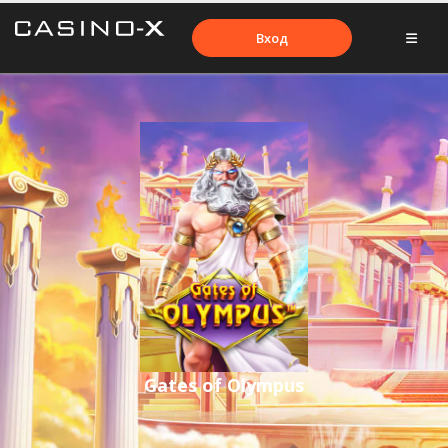
Вход
Gates of Olympus