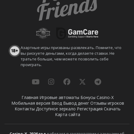
Азартные игры призваны развлекать. Помните, что
вы рискуете деньгами, когда делаете ставки. Не
тратьте больше, чем можете позволить себе
проиграть.
Главная
Игровые автоматы
Бонусы Casino-X
Мобильная версия
Ввод Вывод денег
Отзывы игроков
Контакты
Доступное зеркало
Регистрация
Скачать
Карта сайта
Casino-X, 2026 год
работает в соответствии с законами об