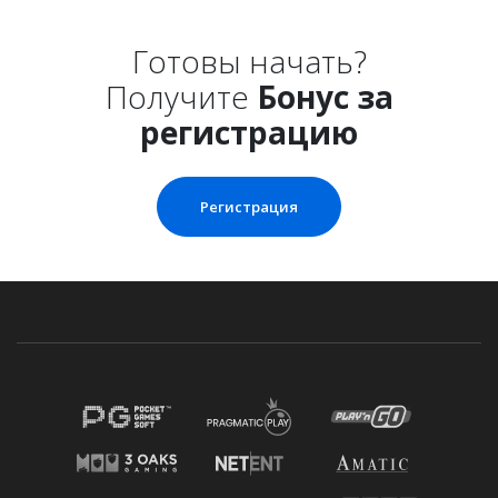
Готовы начать?
Получите
Бонус за
регистрацию
Регистрация