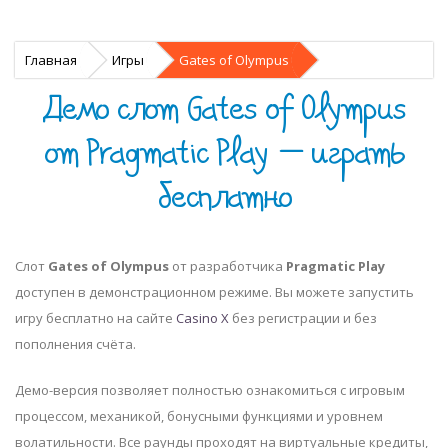
Главная
Игры
Gates of Olympus
Демо слот Gates of Olympus
от Pragmatic Play — играть
бесплатно
Слот
Gates of Olympus
от разработчика
Pragmatic Play
доступен в демонстрационном режиме. Вы можете запустить
игру бесплатно на сайте
Casino X
без регистрации и без
пополнения счёта.
Демо-версия позволяет полностью ознакомиться с игровым
процессом, механикой, бонусными функциями и уровнем
волатильности. Все раунды проходят на виртуальные кредиты,