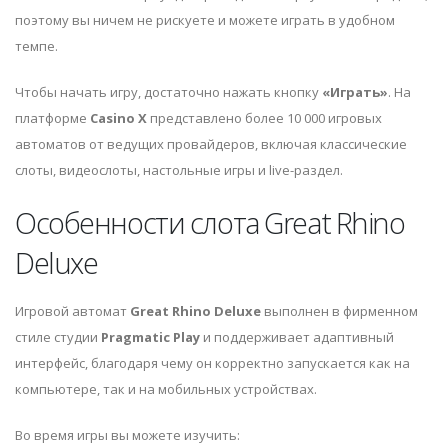
поэтому вы ничем не рискуете и можете играть в удобном
темпе.
Чтобы начать игру, достаточно нажать кнопку
«Играть»
. На
платформе
Casino X
представлено более 10 000 игровых
автоматов от ведущих провайдеров, включая классические
слоты, видеослоты, настольные игры и live-раздел.
Особенности слота Great Rhino
Deluxe
Игровой автомат
Great Rhino Deluxe
выполнен в фирменном
стиле студии
Pragmatic Play
и поддерживает адаптивный
интерфейс, благодаря чему он корректно запускается как на
компьютере, так и на мобильных устройствах.
Во время игры вы можете изучить: