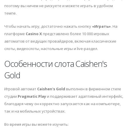
поэтому вы ничем не рискуете и можете играть в удобном
темпе.
Чтобы начать игру, достаточно нажать кнопку
«Играть»
. На
платформе
Casino X
представлено более 10 000 игровых
автоматов от ведущих провайдеров, включая классические
слоты, видеослоты, настольные игры и live-раздел.
Особенности слота Caishen's
Gold
Игровой автомат
Caishen's Gold
выполнен в фирменном стиле
студии
Pragmatic Play
и поддерживает адаптивный интерфейс,
благодаря чему он корректно запускается как на компьютере,
так и на мобильных устройствах.
Во время игры вы можете изучить: