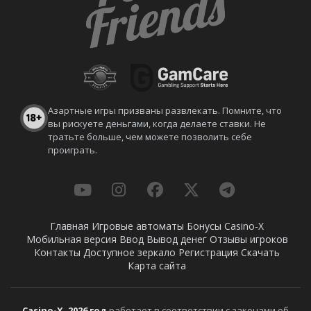
Азартные игры призваны развлекать. Помните, что
вы рискуете деньгами, когда делаете ставки. Не
тратьте больше, чем можете позволить себе
проиграть.
Главная
Игровые автоматы
Бонусы Casino-X
Мобильная версия
Ввод Вывод денег
Отзывы игроков
Контакты
Доступное зеркало
Регистрация
Скачать
Карта сайта
Casino-X, 2026 год
работает в соответствии с законами об