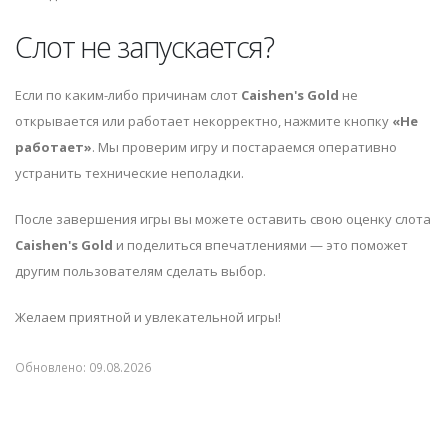
Слот не запускается?
Если по каким-либо причинам слот
Caishen's Gold
не
открывается или работает некорректно, нажмите кнопку
«Не
работает»
. Мы проверим игру и постараемся оперативно
устранить технические неполадки.
После завершения игры вы можете оставить свою оценку слота
Caishen's Gold
и поделиться впечатлениями — это поможет
другим пользователям сделать выбор.
Желаем приятной и увлекательной игры!
Обновлено:
09.08.2026