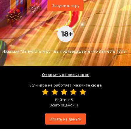
Запустить игру
Нажимая "Запустить игру", вы подтверждаете что Вам есть 18 лет.
Открыть на весь экран
Если игра не работает, нажмите
сюда
Рейтинг
5
Всего оценок:
1
Играть на деньги