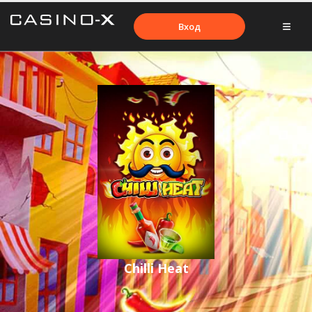
Вход
Chilli Heat