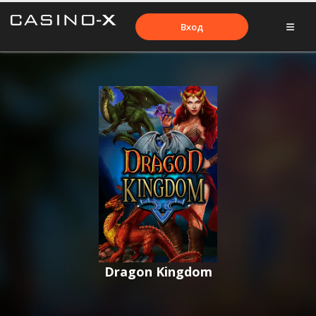
Вход
Dragon Kingdom