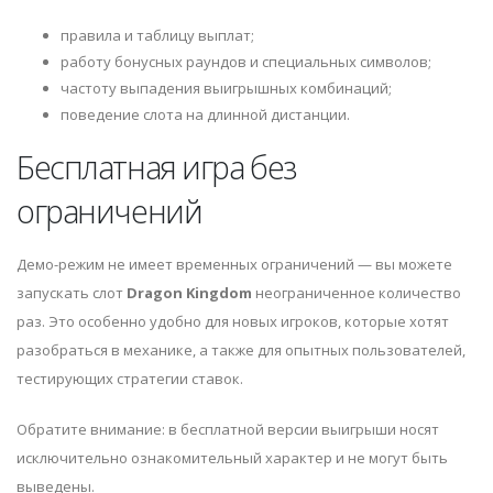
правила и таблицу выплат;
работу бонусных раундов и специальных символов;
частоту выпадения выигрышных комбинаций;
поведение слота на длинной дистанции.
Бесплатная игра без
ограничений
Демо-режим не имеет временных ограничений — вы можете
запускать слот
Dragon Kingdom
неограниченное количество
раз. Это особенно удобно для новых игроков, которые хотят
разобраться в механике, а также для опытных пользователей,
тестирующих стратегии ставок.
Обратите внимание: в бесплатной версии выигрыши носят
исключительно ознакомительный характер и не могут быть
выведены.