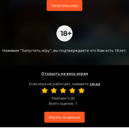
Запустить игру
Нажимая "Запустить игру", вы подтверждаете что Вам есть 18 лет.
Открыть на весь экран
Если игра не работает, нажмите
сюда
Рейтинг
5.00
Всего оценок:
1
Играть на деньги