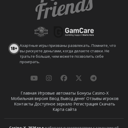
Азартные игры призваны развлекать. Помните, что
вы рискуете деньгами, когда делаете ставки. Не
тратьте больше, чем можете позволить себе
проиграть.
Главная
Игровые автоматы
Бонусы Casino-X
Мобильная версия
Ввод Вывод денег
Отзывы игроков
Контакты
Доступное зеркало
Регистрация
Скачать
Карта сайта
Casino-X, 2026 год
работает в соответствии с законами об