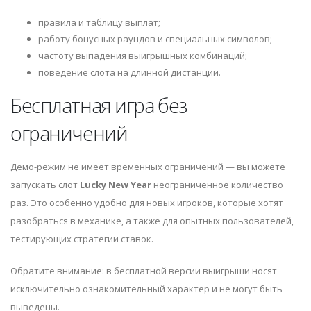
правила и таблицу выплат;
работу бонусных раундов и специальных символов;
частоту выпадения выигрышных комбинаций;
поведение слота на длинной дистанции.
Бесплатная игра без
ограничений
Демо-режим не имеет временных ограничений — вы можете
запускать слот
Lucky New Year
неограниченное количество
раз. Это особенно удобно для новых игроков, которые хотят
разобраться в механике, а также для опытных пользователей,
тестирующих стратегии ставок.
Обратите внимание: в бесплатной версии выигрыши носят
исключительно ознакомительный характер и не могут быть
выведены.