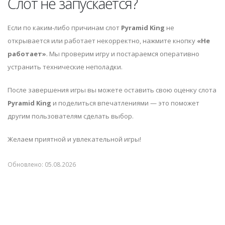
Слот не запускается?
Если по каким-либо причинам слот
Pyramid King
не
открывается или работает некорректно, нажмите кнопку
«Не
работает»
. Мы проверим игру и постараемся оперативно
устранить технические неполадки.
После завершения игры вы можете оставить свою оценку слота
Pyramid King
и поделиться впечатлениями — это поможет
другим пользователям сделать выбор.
Желаем приятной и увлекательной игры!
Обновлено:
05.08.2026