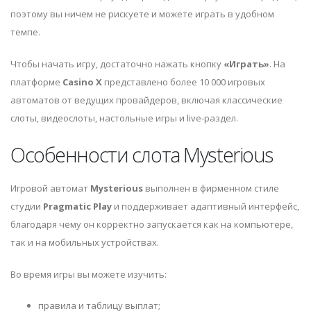
поэтому вы ничем не рискуете и можете играть в удобном
темпе.
Чтобы начать игру, достаточно нажать кнопку
«Играть»
. На
платформе
Casino X
представлено более 10 000 игровых
автоматов от ведущих провайдеров, включая классические
слоты, видеослоты, настольные игры и live-раздел.
Особенности слота Mysterious
Игровой автомат
Mysterious
выполнен в фирменном стиле
студии
Pragmatic Play
и поддерживает адаптивный интерфейс,
благодаря чему он корректно запускается как на компьютере,
так и на мобильных устройствах.
Во время игры вы можете изучить:
правила и таблицу выплат;