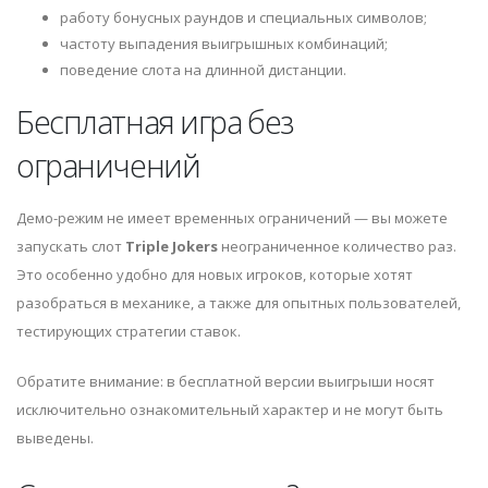
работу бонусных раундов и специальных символов;
частоту выпадения выигрышных комбинаций;
поведение слота на длинной дистанции.
Бесплатная игра без
ограничений
Демо-режим не имеет временных ограничений — вы можете
запускать слот
Triple Jokers
неограниченное количество раз.
Это особенно удобно для новых игроков, которые хотят
разобраться в механике, а также для опытных пользователей,
тестирующих стратегии ставок.
Обратите внимание: в бесплатной версии выигрыши носят
исключительно ознакомительный характер и не могут быть
выведены.