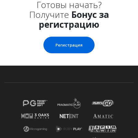
Готовы начать?
Получите
Бонус за
регистрацию
Регистрация