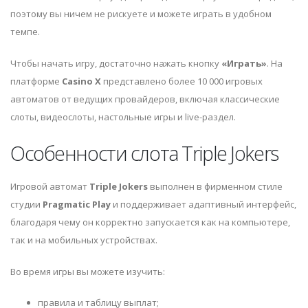
поэтому вы ничем не рискуете и можете играть в удобном
темпе.
Чтобы начать игру, достаточно нажать кнопку
«Играть»
. На
платформе
Casino X
представлено более 10 000 игровых
автоматов от ведущих провайдеров, включая классические
слоты, видеослоты, настольные игры и live-раздел.
Особенности слота Triple Jokers
Игровой автомат
Triple Jokers
выполнен в фирменном стиле
студии
Pragmatic Play
и поддерживает адаптивный интерфейс,
благодаря чему он корректно запускается как на компьютере,
так и на мобильных устройствах.
Во время игры вы можете изучить:
правила и таблицу выплат;