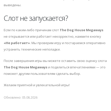
выведены.
Слот не запускается?
Если по каким-либо причинам слот
The Dog House Megaways
не открывается или работает некорректно, нажмите кнопку
«Не работает»
. Мы проверим игру и постараемся оперативно
устранить технические неполадки.
После завершения игры вы можете оставить свою оценку слота
The Dog House Megaways
и поделиться впечатлениями — это
поможет другим пользователям сделать выбор.
Желаем приятной и увлекательной игры!
Обновлено:
05.08.2026