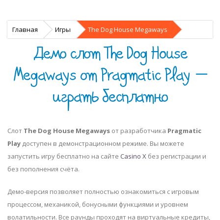
Главная
Игры
The Dog House Megaways
Демо слот The Dog House
Megaways от Pragmatic Play —
играть бесплатно
Слот
The Dog House Megaways
от разработчика
Pragmatic
Play
доступен в демонстрационном режиме. Вы можете
запустить игру бесплатно на сайте
Casino X
без регистрации и
без пополнения счёта.
Демо-версия позволяет полностью ознакомиться с игровым
процессом, механикой, бонусными функциями и уровнем
волатильности. Все раунды проходят на виртуальные кредиты,