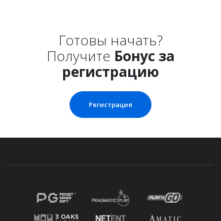
Готовы начать?
Получите
Бонус за
регистрацию
Регистрация