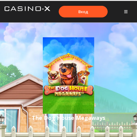
Вход
The Dog House Megaways