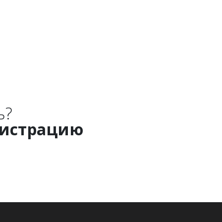
ь?
гистрацию