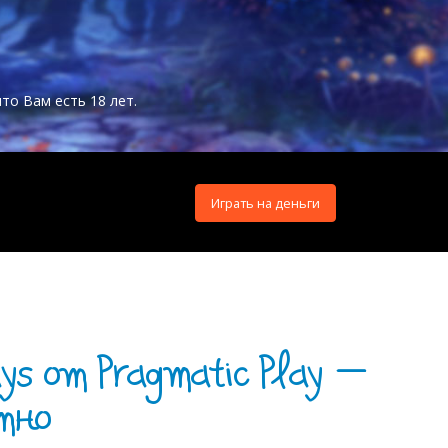
то Вам есть 18 лет.
Играть на деньги
s от Pragmatic Play —
тно