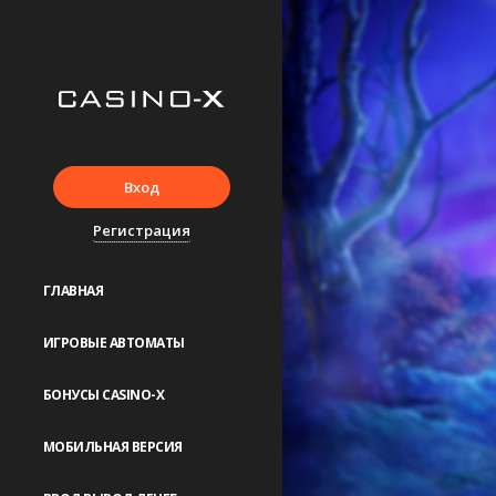
Вход
Регистрация
ГЛАВНАЯ
ИГРОВЫЕ АВТОМАТЫ
БОНУСЫ CASINO-X
МОБИЛЬНАЯ ВЕРСИЯ