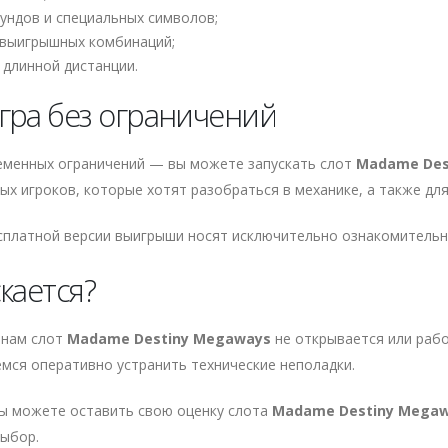
ундов и специальных символов;
 выигрышных комбинаций;
 длинной дистанции.
гра без ограничений
еменных ограничений — вы можете запускать слот
Madame Des
ых игроков, которые хотят разобраться в механике, а также дл
сплатной версии выигрыши носят исключительно ознакомительны
кается?
инам слот
Madame Destiny Megaways
не открывается или раб
емся оперативно устранить технические неполадки.
вы можете оставить свою оценку слота
Madame Destiny Mega
выбор.