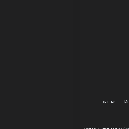
Главная
Иг