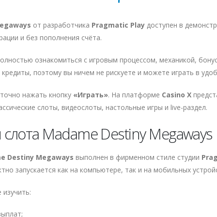
Megaways
от разработчика
Pragmatic Play
доступен в демонстр
рации и без пополнения счёта.
олностью ознакомиться с игровым процессом, механикой, бону
 кредиты, поэтому вы ничем не рискуете и можете играть в удо
аточно нажать кнопку
«Играть»
. На платформе
Casino X
предст
ссические слоты, видеослоты, настольные игры и live-раздел.
 слота Madame Destiny Megaways
e Destiny Megaways
выполнен в фирменном стиле студии
Prag
тно запускается как на компьютере, так и на мобильных устрой
 изучить:
выплат;