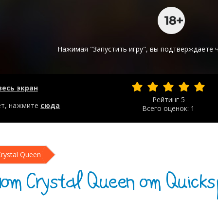
Нажимая "Запустить игру", вы подтверждаете ч
весь экран
Рейтинг
5
ет, нажмите
сюда
Всего оценок:
1
rystal Queen
от Crystal Queen от Quicks