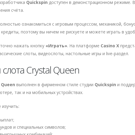
азработчика
Quickspin
доступен в демонстрационном режиме. В
ения счёта.
олностью ознакомиться с игровым процессом, механикой, бону
 кредиты, поэтому вы ничем не рискуете и можете играть в удо
аточно нажать кнопку
«Играть»
. На платформе
Casino X
предст
ссические слоты, видеослоты, настольные игры и live-раздел.
слота Crystal Queen
l Queen
выполнен в фирменном стиле студии
Quickspin
и поддер
ютере, так и на мобильных устройствах.
 изучить:
выплат;
ундов и специальных символов;
 выигрышных комбинаций;