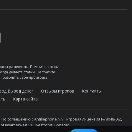
аны развлекать. Помните, что вы
огда делаете ставки. Не тратьте
позволить себе проиграть.
вод Вывод денег
Отзывы игроков
Контакты
ать
Карта сайта
По соглашению с Antillephone N.V., игровая лицензия № 8048/JAZ,
 Kwartierweg 10, Livestrong, Кюрасао.