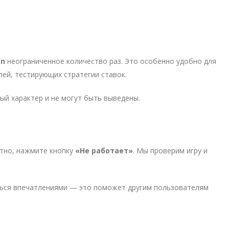
en
неограниченное количество раз. Это особенно удобно для
лей, тестирующих стратегии ставок.
й характер и не могут быть выведены.
тно, нажмите кнопку
«Не работает»
. Мы проверим игру и
ься впечатлениями — это поможет другим пользователям