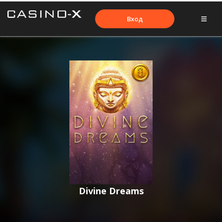
Вход
Divine Dreams