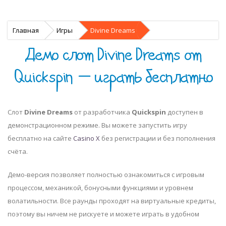
Главная
Игры
Divine Dreams
Демо слот Divine Dreams от
Quickspin — играть бесплатно
Слот
Divine Dreams
от разработчика
Quickspin
доступен в
демонстрационном режиме. Вы можете запустить игру
бесплатно на сайте
Casino X
без регистрации и без пополнения
счёта.
Демо-версия позволяет полностью ознакомиться с игровым
процессом, механикой, бонусными функциями и уровнем
волатильности. Все раунды проходят на виртуальные кредиты,
поэтому вы ничем не рискуете и можете играть в удобном