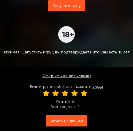
Запустить игру
Нажимая "Запустить игру", вы подтверждаете что Вам есть 18 лет.
Открыть на весь экран
Если игра не работает, нажмите
сюда
Рейтинг
5
Всего оценок:
1
Играть на деньги