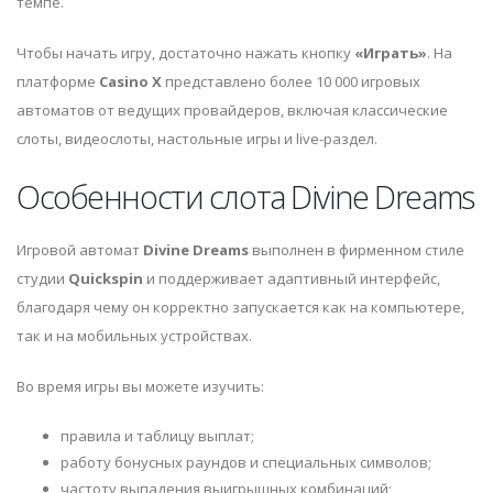
темпе.
Чтобы начать игру, достаточно нажать кнопку
«Играть»
. На
платформе
Casino X
представлено более 10 000 игровых
автоматов от ведущих провайдеров, включая классические
слоты, видеослоты, настольные игры и live-раздел.
Особенности слота Divine Dreams
Игровой автомат
Divine Dreams
выполнен в фирменном стиле
студии
Quickspin
и поддерживает адаптивный интерфейс,
благодаря чему он корректно запускается как на компьютере,
так и на мобильных устройствах.
Во время игры вы можете изучить:
правила и таблицу выплат;
работу бонусных раундов и специальных символов;
частоту выпадения выигрышных комбинаций;