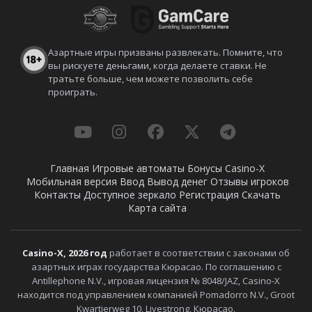
Азартные игры призваны развлекать. Помните, что
вы рискуете деньгами, когда делаете ставки. Не
тратьте больше, чем можете позволить себе
проиграть.
Главная
Игровые автоматы
Бонусы Casino-X
Мобильная версия
Ввод Вывод денег
Отзывы игроков
Контакты
Доступное зеркало
Регистрация
Скачать
Карта сайта
Casino-X, 2026 год
работает в соответствии с законами об
азартных играх государства Кюрасао. По соглашению с
Antillephone N.V., игровая лицензия № 8048/JAZ, Casino-X
находится под управлением компанией Pomadorro N.V., Groot
Kwartierweg 10, Livestrong, Кюрасао.