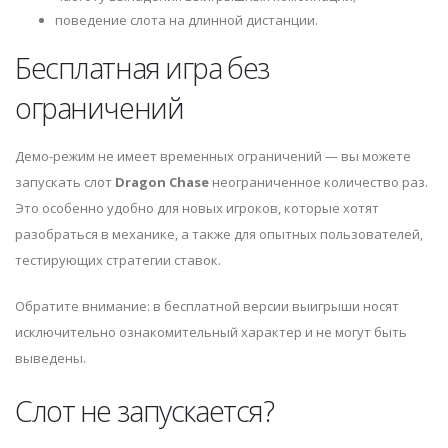
поведение слота на длинной дистанции.
Бесплатная игра без
ограничений
Демо-режим не имеет временных ограничений — вы можете
запускать слот
Dragon Chase
неограниченное количество раз.
Это особенно удобно для новых игроков, которые хотят
разобраться в механике, а также для опытных пользователей,
тестирующих стратегии ставок.
Обратите внимание: в бесплатной версии выигрыши носят
исключительно ознакомительный характер и не могут быть
выведены.
Слот не запускается?