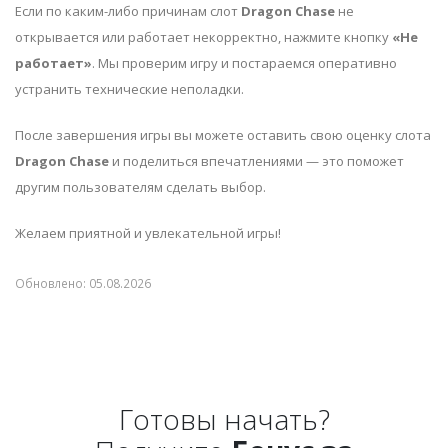
Если по каким-либо причинам слот
Dragon Chase
не
открывается или работает некорректно, нажмите кнопку
«Не
работает»
. Мы проверим игру и постараемся оперативно
устранить технические неполадки.
После завершения игры вы можете оставить свою оценку слота
Dragon Chase
и поделиться впечатлениями — это поможет
другим пользователям сделать выбор.
Желаем приятной и увлекательной игры!
Обновлено:
05.08.2026
Готовы начать?