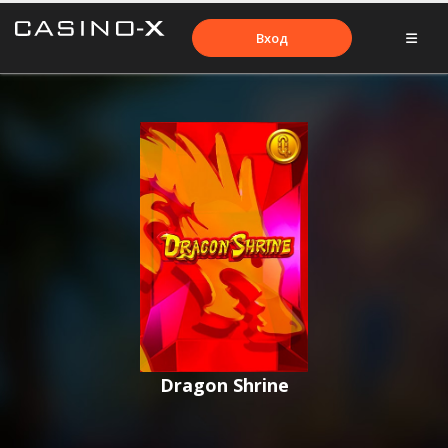
Вход
Dragon Shrine