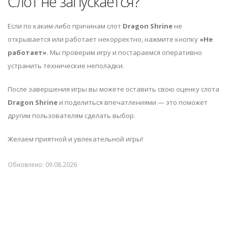
Слот не запускается?
Если по каким-либо причинам слот
Dragon Shrine
не
открывается или работает некорректно, нажмите кнопку
«Не
работает»
. Мы проверим игру и постараемся оперативно
устранить технические неполадки.
После завершения игры вы можете оставить свою оценку слота
Dragon Shrine
и поделиться впечатлениями — это поможет
другим пользователям сделать выбор.
Желаем приятной и увлекательной игры!
Обновлено:
09.08.2026