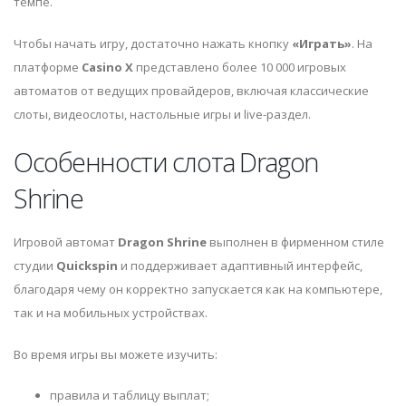
темпе.
Чтобы начать игру, достаточно нажать кнопку
«Играть»
. На
платформе
Casino X
представлено более 10 000 игровых
автоматов от ведущих провайдеров, включая классические
слоты, видеослоты, настольные игры и live-раздел.
Особенности слота Dragon
Shrine
Игровой автомат
Dragon Shrine
выполнен в фирменном стиле
студии
Quickspin
и поддерживает адаптивный интерфейс,
благодаря чему он корректно запускается как на компьютере,
так и на мобильных устройствах.
Во время игры вы можете изучить:
правила и таблицу выплат;