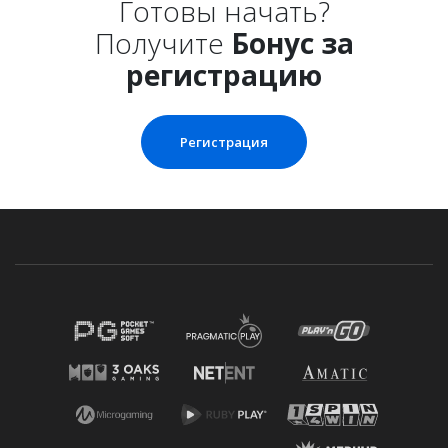
Готовы начать?
Получите
Бонус за
регистрацию
Регистрация