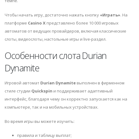
темпе.
Чтобы начать игру, достаточно нажать кнопку
«Играть»
. На
платформе
Casino X
представлено более 10 000 игровых
автоматов от ведущих провайдеров, включая классические
слоты, видеослоты, настольные игры и live-раздел.
Особенности слота Durian
Dynamite
Игровой автомат
Durian Dynamite
выполнен в фирменном
стиле студии
Quickspin
и поддерживает адаптивный
интерфейс, благодаря чему он корректно запускается как на
компьютере, так и на мобильных устройствах.
Во время игры вы можете изучить:
правила и таблицу выплат;