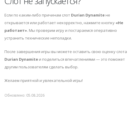
Слот не запускается?
Если по каким-либо причинам слот
Durian Dynamite
не
открывается или работает некорректно, нажмите кнопку
«Не
работает»
. Мы проверим игру и постараемся оперативно
устранить технические неполадки.
После завершения игры вы можете оставить свою оценку слота
Durian Dynamite
и поделиться впечатлениями — это поможет
другим пользователям сделать выбор.
Желаем приятной и увлекательной игры!
Обновлено:
05.08.2026