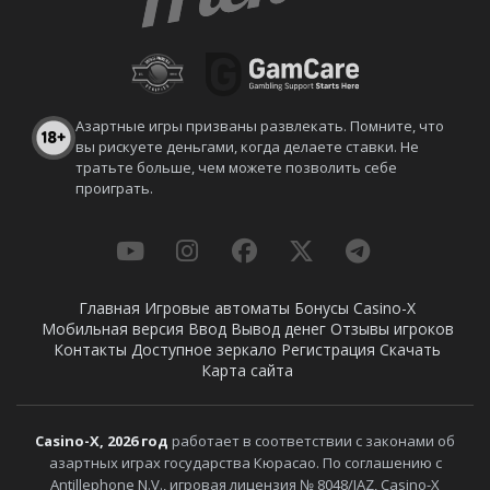
Азартные игры призваны развлекать. Помните, что
вы рискуете деньгами, когда делаете ставки. Не
тратьте больше, чем можете позволить себе
проиграть.
Главная
Игровые автоматы
Бонусы Casino-X
Мобильная версия
Ввод Вывод денег
Отзывы игроков
Контакты
Доступное зеркало
Регистрация
Скачать
Карта сайта
Casino-X, 2026 год
работает в соответствии с законами об
азартных играх государства Кюрасао. По соглашению с
Antillephone N.V., игровая лицензия № 8048/JAZ, Casino-X