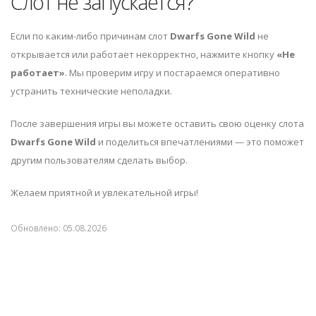
Слот не запускается?
Если по каким-либо причинам слот
Dwarfs Gone Wild
не
открывается или работает некорректно, нажмите кнопку
«Не
работает»
. Мы проверим игру и постараемся оперативно
устранить технические неполадки.
После завершения игры вы можете оставить свою оценку слота
Dwarfs Gone Wild
и поделиться впечатлениями — это поможет
другим пользователям сделать выбор.
Желаем приятной и увлекательной игры!
Обновлено:
05.08.2026