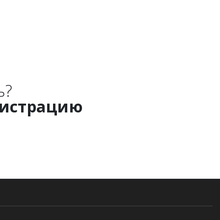
ь?
гистрацию