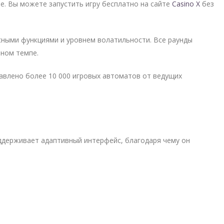
. Вы можете запустить игру бесплатно на сайте
Casino X
без
сными функциями и уровнем волатильности. Все раунды
бном темпе.
авлено более 10 000 игровых автоматов от ведущих
ддерживает адаптивный интерфейс, благодаря чему он