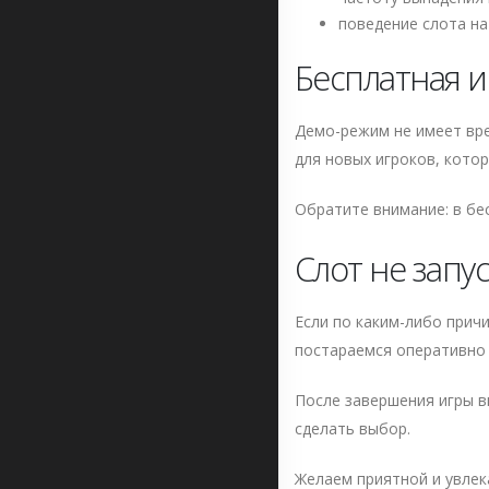
поведение слота на
Бесплатная и
Демо-режим не имеет вр
для новых игроков, кото
Обратите внимание: в бе
Слот не запус
Если по каким-либо прич
постараемся оперативно 
После завершения игры 
сделать выбор.
Желаем приятной и увлек