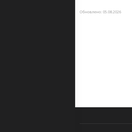
Обновлено:
05.08.2026