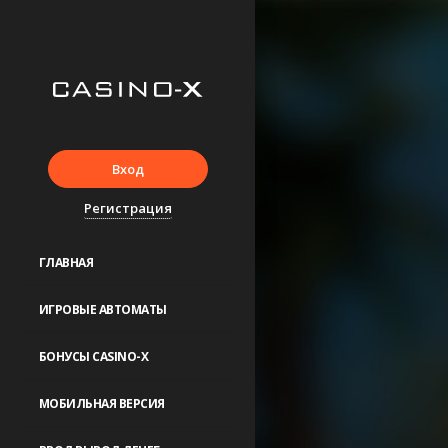
Вход
Регистрация
ГЛАВНАЯ
ИГРОВЫЕ АВТОМАТЫ
БОНУСЫ CASINO-X
МОБИЛЬНАЯ ВЕРСИЯ