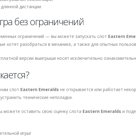
 длинной дистанции.
гра без ограничений
еменных ограничений — вы можете запускать слот
Eastern Eme
рые хотят разобраться в механике, а также для опытных пользо
сплатной версии выигрыши носят исключительно ознакомительны
кается?
инам слот
Eastern Emeralds
не открывается или работает неко
устранить технические неполадки.
вы можете оставить свою оценку слота
Eastern Emeralds
и поде
ательной игры!