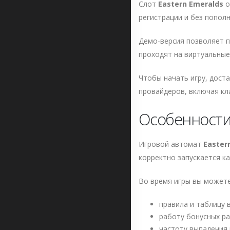
Слот
Eastern Emeralds
о
регистрации и без пополн
Демо-версия позволяет п
проходят на виртуальные
Чтобы начать игру, дост
провайдеров, включая кла
Особенности 
Игровой автомат
Easter
корректно запускается ка
Во время игры вы можете
правила и таблицу 
работу бонусных ра
частоту выпадения