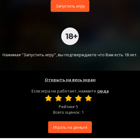
Запустить игру
Нажимая "Запустить игру", вы подтверждаете что Вам есть 18 лет.
Открыть на весь экран
Если игра не работает, нажмите
сюда
Рейтинг
5
Всего оценок:
1
Играть на деньги