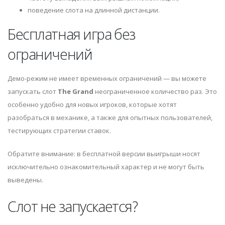
поведение слота на длинной дистанции.
Бесплатная игра без
ограничений
Демо-режим не имеет временных ограничений — вы можете
запускать слот
The Grand
неограниченное количество раз. Это
особенно удобно для новых игроков, которые хотят
разобраться в механике, а также для опытных пользователей,
тестирующих стратегии ставок.
Обратите внимание: в бесплатной версии выигрыши носят
исключительно ознакомительный характер и не могут быть
выведены.
Слот не запускается?